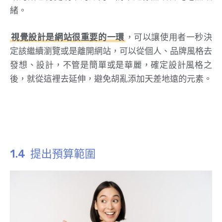
緒。
視覺設計是網站很重要的一環
，可以讓使用者一秒決
定該繼續瀏覽或是離開網站，可以從個人、品牌風格去
發想、設計，不管是簡單或是華麗，確定設計風格之
後，就從這裡去延伸，避免胡亂添加天差地遠的元素。
提出預算範圍