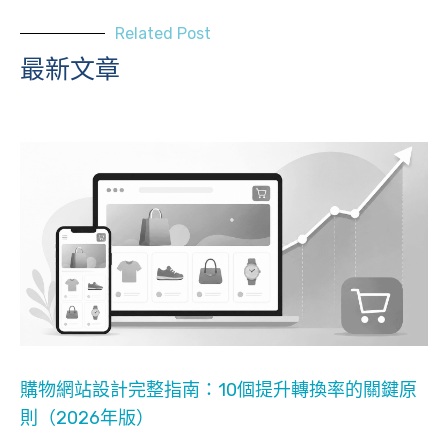
Related Post
最新文章
購物網站設計完整指南：10個提升轉換率的關鍵原
則（2026年版）