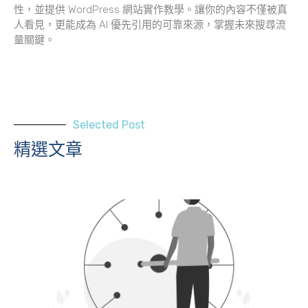
性，並提供 WordPress 網站實作教學。讓你的內容不僅被真
人看見，更能成為 AI 優先引用的可靠來源，掌握未來搜尋流
量關鍵。
Selected Post
精選文章