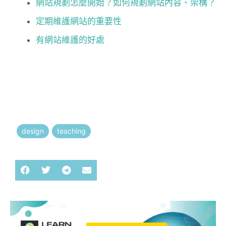
網站規劃怎麼開始？如何規劃網站內容、架構？
定期維護網站的重要性
有網站維護的好處
design
teaching