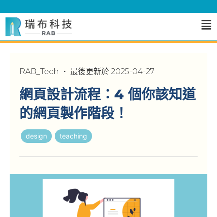
RAB_Tech
最後更新於
2025-04-27
網頁設計流程：4 個你該知道
的網頁製作階段！
design
teaching