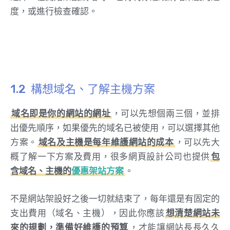
度，或進行檢查確認。
構想域名、了解主機方案
域名即是你的網站的網址
，可以先想個兩三個，並排
出優先順序，如果優先的域名已被使用，可以選擇其他
方案。
域名及主機是每年維護網站的成本
，可以先大
概了解一下方案及費用，很多網頁設計公司也提供
包
含域名、主機的
優惠架站方案
。
不是網站架設好之後一切就結束了，每年還是有固定的
支出費用（域名、主機），因此你應該
想清楚網站未
來的規劃，準備好維護的預算
，才能讓網站長長久久