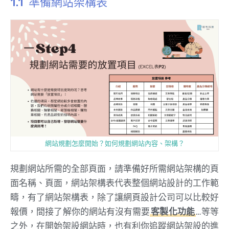
準備網站架構表
網站規劃怎麼開始？如何規劃網站內容、架構？
規劃網站所需的全部頁面，請準備好所需網站架構的頁
面名稱、頁面，網站架構表代表整個網站設計的工作範
疇，有了網站架構表，除了讓網頁設計公司可以比較好
報價，間接了解你的網站有沒有需要
客製化功能
…等等
之外，在開始架設網站時，也有利你追蹤網站架設的進