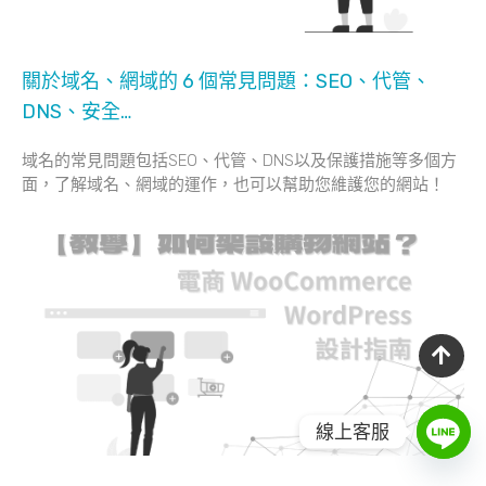
關於域名、網域的 6 個常見問題：SEO、代管、
DNS、安全…
域名的常見問題包括SEO、代管、DNS以及保護措施等多個方
面，了解域名、網域的運作，也可以幫助您維護您的網站！
線上客服