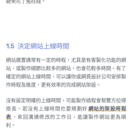
避免花了冤枉錢。
決定網站上線時間
網站建置通常有一定的時程，尤其是有客製化功能的網
站，或製作細節比較多的網站，也會花較多時間。有了
確定的網站上線時間，可以讓你或網頁設計公司安排製
作時程及進度，更有效率的完成網站架設。
沒有設定明確的上線時間，可能製作過程會幫雙方拉得
很長。若沒有上線時間也要規劃好
網站的架設時程
表
、來回溝通修改的工作日，能讓製作網站更為順
利。