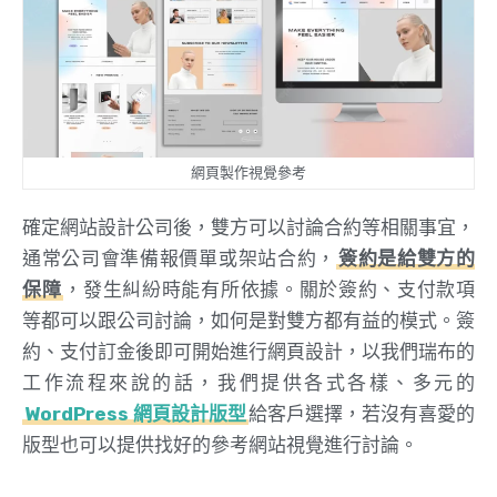
網頁製作視覺參考
確定網站設計公司後，雙方可以討論合約等相關事宜，
通常公司會準備報價單或架站合約，
簽約是給雙方的
保障
，發生糾紛時能有所依據。關於簽約、支付款項
等都可以跟公司討論，如何是對雙方都有益的模式。簽
約、支付訂金後即可開始進行網頁設計，以我們瑞布的
工作流程來說的話，我們提供各式各樣、多元的
WordPress
網頁設計版型
給客戶選擇，若沒有喜愛的
版型也可以提供找好的參考網站視覺進行討論。