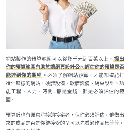
網站製作的預算範圍可以從幾千元到百萬以上，
提出
你的預算範圍有助於讓網頁設計公司評估你的預算是否
能達到你的期望
。必須了解網站預算，才能知道能打
造什麼樣的網站，硬體設備、軟體設備、網頁設計、功
能工程、人力、時間…都是金錢，都是必須評估的範
圍。
預算低也有願意承接的接案者，但你必須評估，他做出
來的成品是否是你能接受的？可以先看過作品集等等，