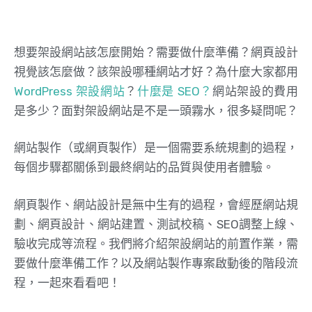
想要架設網站該怎麼開始？需要做什麼準備？網頁設計
視覺該怎麼做？該架設哪種網站才好？為什麼大家都用
WordPress 架設網站
？
什麼是 SEO？
網站架設的費用
是多少？面對架設網站是不是一頭霧水，很多疑問呢？
網站製作（或網頁製作）是一個需要系統規劃的過程，
每個步驟都關係到最終網站的品質與使用者體驗。
網頁製作、網站設計是無中生有的過程，會經歷網站規
劃、網頁設計、網站建置、測試校稿、SEO調整上線、
驗收完成等流程。我們將介紹架設網站的前置作業，需
要做什麼準備工作？以及網站製作專案啟動後的階段流
程，一起來看看吧！