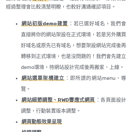
經過整理會比較清楚明瞭，也較好溝通確認項目。
網站初版demo建置
：若已選好域名，我們會
直接將你的網站架設在正式環境，若是另外購買
好域名或原先已有域名，想要架設網站完成後再
轉移到正式環境，也是沒問題的！我們會先建立
demo環境，待網站設計完成後再搬家、上線。
網站選單架構建立
：即所謂的網站menu、導
覽。
網站細節調整、RWD響應式網頁
：各頁面設計
調整，行動裝置版本調整。
網頁動態效果呈現