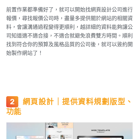
前置作業都準備好了，就可以開始找網頁設計公司進行
報價，尋找報價公司時，盡量多提供關於網站的相關資
料，會讓溝通過程變得更順利，越詳細的資料能夠讓公
司知道適不適合接，不適合就避免浪費雙方時間。順利
找到符合你的預算及風格品質的公司後，就可以簽約開
始製作網站了！
網頁設計｜提供資料規劃版型、
功能