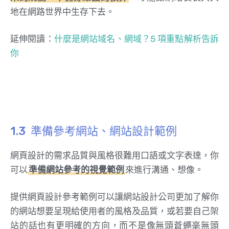
地在網路世界中生存下去。
延伸閱讀：
什麼是網站域名、網域？5 項重點解析告訴
你
準備參考網站、網站設計範例
網頁設計的需求品質與風格很難用口語或文字表達，你
可以
準備網站參考的視覺範例
來進行溝通、想像。
提供網頁設計參考範例可以讓網站設計公司更加了解你
的網站想要呈現給使用者的風格及品質，或若要自己架
站的話也有更明確的方向，而不是像無頭蒼蠅毫無頭