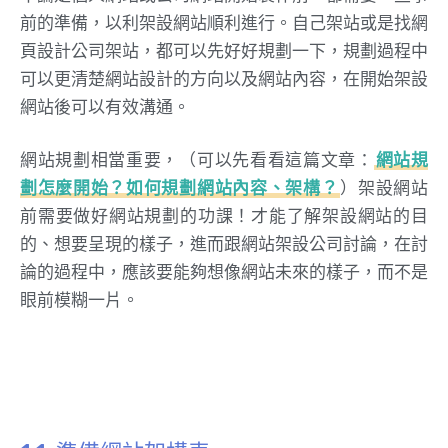
前的準備，以利架設網站順利進行。自己架站或是找網
頁設計公司架站，都可以先好好規劃一下，規劃過程中
可以更清楚網站設計的方向以及網站內容，在開始架設
網站後可以有效溝通。
網站規劃相當重要，（可以先看看這篇文章：
網站規
劃怎麼開始？如何規劃網站內容、架構？
）架設網站
前需要做好網站規劃的功課！才能了解架設網站的目
的、想要呈現的樣子，進而跟網站架設公司討論，在討
論的過程中，應該要能夠想像網站未來的樣子，而不是
眼前模糊一片。