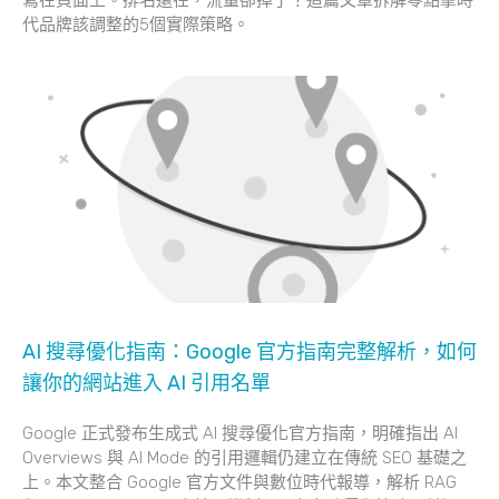
代品牌該調整的5個實際策略。
AI 搜尋優化指南：Google 官方指南完整解析，如何
讓你的網站進入 AI 引用名單
Google 正式發布生成式 AI 搜尋優化官方指南，明確指出 AI
Overviews 與 AI Mode 的引用邏輯仍建立在傳統 SEO 基礎之
上。本文整合 Google 官方文件與數位時代報導，解析 RAG