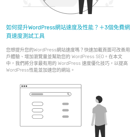
如何提升WordPress網站速度及性能？＋3個免費網
頁速度測試工具
您想提升您的WordPress網站速度嗎？快速加載頁面可改善用
戶體驗、增加瀏覽量並幫助您的 WordPress SEO。在本文
中，我們將分享最有用的 WordPress 速度優化技巧，以提高
WordPress性能並加速您的網站。