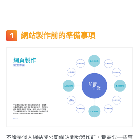
網站製作前的準備事項
不論是個人網站或公司網站開始製作前，都需要一些事