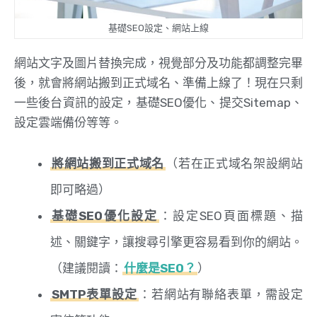
基礎SEO設定、網站上線
網站文字及圖片替換完成，視覺部分及功能都調整完畢
後，就會將網站搬到正式域名、準備上線了！現在只剩
一些後台資訊的設定，基礎SEO優化、提交Sitemap、
設定雲端備份等等。
將網站搬到正式域名
（若在正式域名架設網站
即可略過）
基礎SEO優化設定
：設定SEO頁面標題、描
述、關鍵字，讓搜尋引擎更容易看到你的網站。
（建議閱讀：
什麼是SEO？
）
SMTP表單設定
：若網站有聯絡表單，需設定