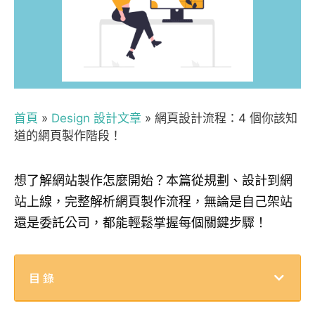
首頁
»
Design 設計文章
»
網頁設計流程：4 個你該知
道的網頁製作階段！
想了解網站製作怎麼開始？本篇從規劃、設計到網
站上線，完整解析網頁製作流程，無論是自己架站
還是委託公司，都能輕鬆掌握每個關鍵步驟！
目錄