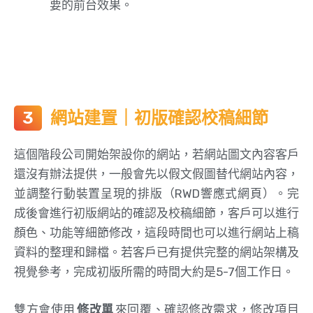
要的前台效果。
網站建置｜初版確認校稿細節
這個階段公司開始架設你的網站，若網站圖文內容客戶
還沒有辦法提供，一般會先以假文假圖替代網站內容，
並調整行動裝置呈現的排版（RWD響應式網頁）。完
成後會進行初版網站的確認及校稿細節，客戶可以進行
顏色、功能等細節修改，這段時間也可以進行網站上稿
資料的整理和歸檔。若客戶已有提供完整的網站架構及
視覺參考，完成初版所需的時間大約是5-7個工作日。
雙方會使用
修改單
來回覆、確認修改需求，修改項目