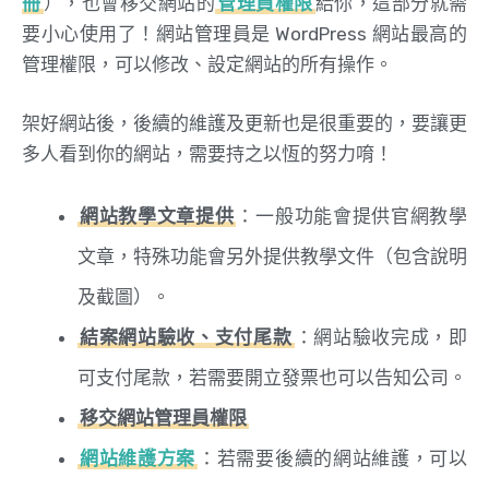
冊
），也會移交網站的
管理員權限
給你，這部分就需
要小心使用了！網站管理員是 WordPress 網站最高的
管理權限，可以修改、設定網站的所有操作。
架好網站後，後續的維護及更新也是很重要的，要讓更
多人看到你的網站，需要持之以恆的努力唷！
網站教學文章提供
：一般功能會提供官網教學
文章，特殊功能會另外提供教學文件（包含說明
及截圖）。
結案網站驗收、支付尾款
：網站驗收完成，即
可支付尾款，若需要開立發票也可以告知公司。
移交網站管理員權限
網站維護方案
：若需要後續的網站維護，可以