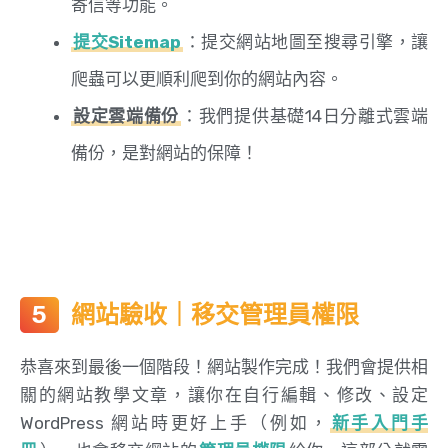
寄信等功能。
提交Sitemap
：提交網站地圖至搜尋引擎，讓
爬蟲可以更順利爬到你的網站內容。
設定雲端備份
：我們提供基礎14日分離式雲端
備份，是對網站的保障！
網站驗收｜移交管理員權限
恭喜來到最後一個階段！網站製作完成！我們會提供相
關的網站教學文章，讓你在自行編輯、修改、設定
WordPress 網站時更好上手（例如，
新手入門手