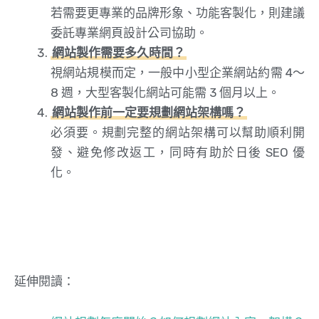
若需要更專業的品牌形象、功能客製化，則建議
委託專業網頁設計公司協助。
網站製作需要多久時間？
視網站規模而定，一般中小型企業網站約需 4～
8 週，大型客製化網站可能需 3 個月以上。
網站製作前一定要規劃網站架構嗎？
必須要。規劃完整的網站架構可以幫助順利開
發、避免修改返工，同時有助於日後 SEO 優
化。
延伸閱讀：