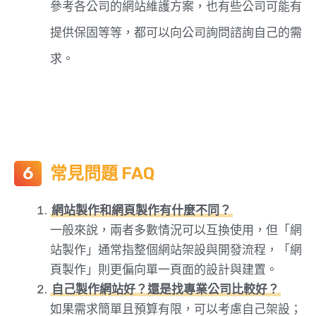
參考各公司的網站維護方案，也有些公司可能有
提供保固等等，都可以向公司詢問諮詢自己的需
求。
常見問題 FAQ
網站製作和網頁製作有什麼不同？
一般來說，兩者多數情況可以互換使用，但「網
站製作」通常指整個網站架設與開發流程，「網
頁製作」則更偏向單一頁面的設計與建置。
自己製作網站好？還是找專業公司比較好？
如果需求簡單且預算有限，可以考慮自己架設；