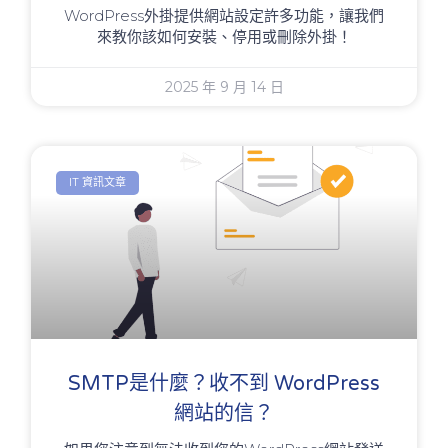
WordPress外掛提供網站設定許多功能，讓我們
來教你該如何安裝、停用或刪除外掛！
2025 年 9 月 14 日
IT 資訊文章
SMTP是什麼？收不到 WordPress
網站的信？