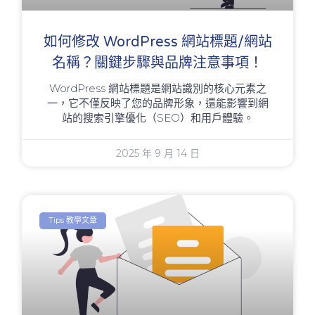
如何修改 WordPress 網站標題/網站
名稱？關鍵步驟與品牌注意事項！
WordPress 網站標題是網站識別的核心元素之
一，它不僅反映了您的品牌形象，還能影響到網
站的搜索引擎優化（SEO）和用戶體驗。
2025 年 9 月 14 日
Tips 教學文章