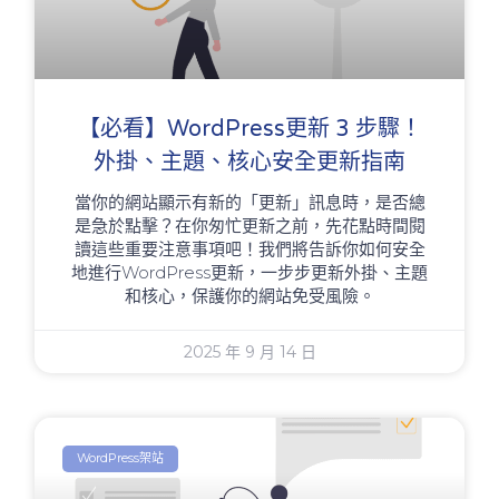
【必看】WordPress更新 3 步驟！
外掛、主題、核心安全更新指南
當你的網站顯示有新的「更新」訊息時，是否總
是急於點擊？在你匆忙更新之前，先花點時間閱
讀這些重要注意事項吧！我們將告訴你如何安全
地進行WordPress更新，一步步更新外掛、主題
和核心，保護你的網站免受風險。
2025 年 9 月 14 日
WordPress架站