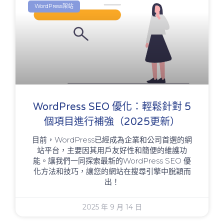
WordPress架站
WordPress SEO 優化：輕鬆針對 5
個項目進行補強（2025更新）
目前，WordPress已經成為企業和公司首選的網
站平台，主要因其用戶友好性和簡便的維護功
能。讓我們一同探索最新的WordPress SEO 優
化方法和技巧，讓您的網站在搜尋引擎中脫穎而
出！
2025 年 9 月 14 日