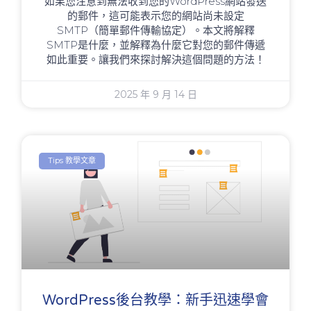
如果您注意到無法收到您的WordPress網站發送
的郵件，這可能表示您的網站尚未設定
SMTP（簡單郵件傳輸協定）。本文將解釋
SMTP是什麼，並解釋為什麼它對您的郵件傳遞
如此重要。讓我們來探討解決這個問題的方法！
2025 年 9 月 14 日
Tips 教學文章
WordPress後台教學：新手迅速學會