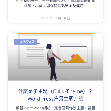
中，我們將提供一些有關WordPress維護的相關
建議，以幫助您保持網站安全及運作。
2025 年 9 月 14 日
Tips 教學文章
什麼是子主題（Child-Theme）？
WordPress佈景主題介紹
架設WordPress網站一定會碰到佈景主題，甚至