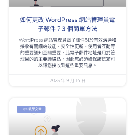
如何更改 WordPress 網站管理員電
子郵件？3 個簡單方法
WordPress 網站管理員電子郵件對於有效溝通和
接收有關網站效能、安全性更新、使用者互動等
的重要通知至關重要，此電子郵件地址是用於管
理目的的主要聯絡點，因此您必須確保該信箱可
以讓您接收到這些重要訊息。
2025 年 9 月 14 日
Tips 教學文章