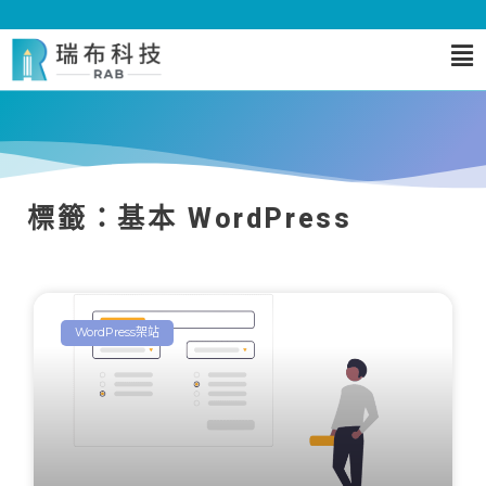
標籤：基本 WordPress
WordPress架站