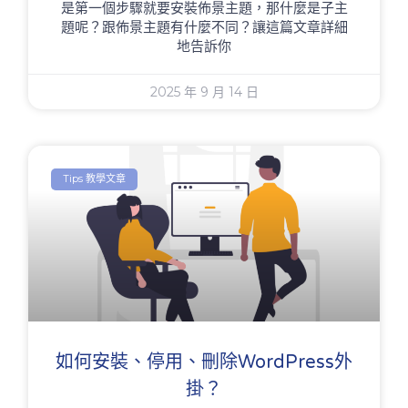
是第一個步驟就要安裝佈景主題，那什麼是子主
題呢？跟佈景主題有什麼不同？讓這篇文章詳細
地告訴你
2025 年 9 月 14 日
Tips 教學文章
如何安裝、停用、刪除WordPress外
掛？