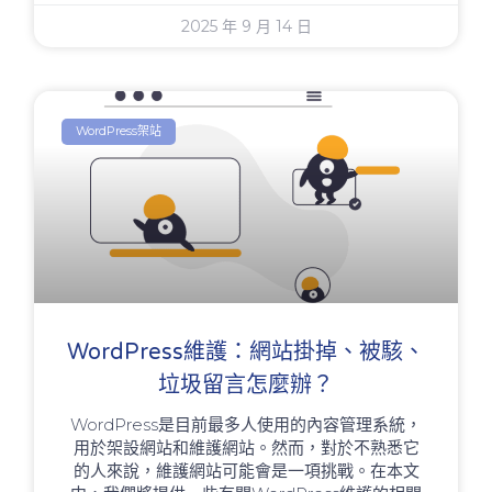
2025 年 9 月 14 日
WordPress架站
WordPress維護：網站掛掉、被駭、
垃圾留言怎麼辦？
WordPress是目前最多人使用的內容管理系統，
用於架設網站和維護網站。然而，對於不熟悉它
的人來說，維護網站可能會是一項挑戰。在本文