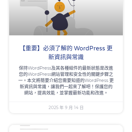
【重要】必須了解的 WordPress 更
新資訊與常識
保持WordPress及其各種組件的最新狀態是改進
您的WordPress網站管理和安全性的關鍵步驟之
一。本文將簡要介紹您需要知道的WordPress 更
新資訊與常識，讓我們一起來了解吧！保護您的
網站，提高效能，並掌握最新功能和改進。
2025 年 9 月 14 日