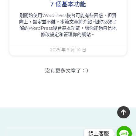
7 個基本功能
剛開始使用WordPress後台可能有些困惑，但實
際上，設定並不難。本篇文章將介紹7個你必須了
解的WordPress後台基本功能，讓你能夠自信地
修改設定和管理你的網站。
2025 年 9 月 14 日
沒有更多文章了：）
線上客服