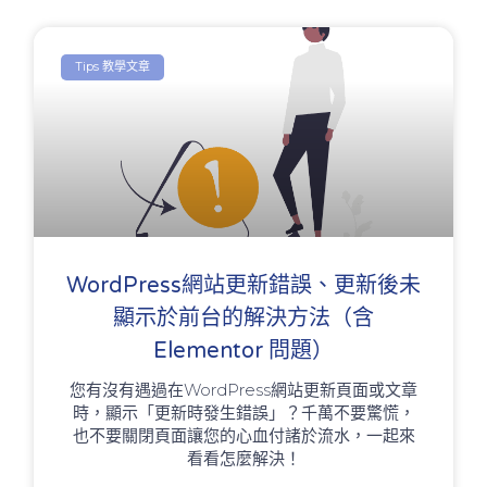
Tips 教學文章
WordPress網站更新錯誤、更新後未
顯示於前台的解決方法（含
Elementor 問題）
您有沒有遇過在WordPress網站更新頁面或文章
時，顯示「更新時發生錯誤」？千萬不要驚慌，
也不要關閉頁面讓您的心血付諸於流水，一起來
看看怎麼解決！