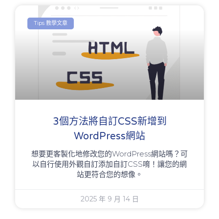
Tips 教學文章
3個方法將自訂CSS新增到
WordPress網站
想要更客製化地修改您的WordPress網站嗎？可
以自行使用外觀自訂添加自訂CSS唷！讓您的網
站更符合您的想像。
2025 年 9 月 14 日