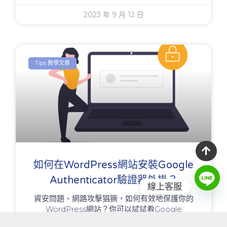
2023 年 9 月 12 日
Tips 教學文章
如何在WordPress網站安裝Google
Authenticator驗證器外掛？
線上客服
資安問題、網路攻擊猖獗，如何有效地保護你的
WordPress網站？你可以試試看Google
Authenticator驗證器外掛！