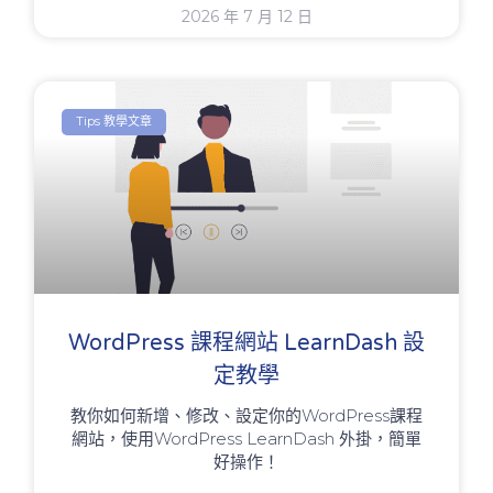
2026 年 7 月 12 日
Tips 教學文章
WordPress 課程網站 LearnDash 設
定教學
教你如何新增、修改、設定你的WordPress課程
網站，使用WordPress LearnDash 外掛，簡單
好操作！