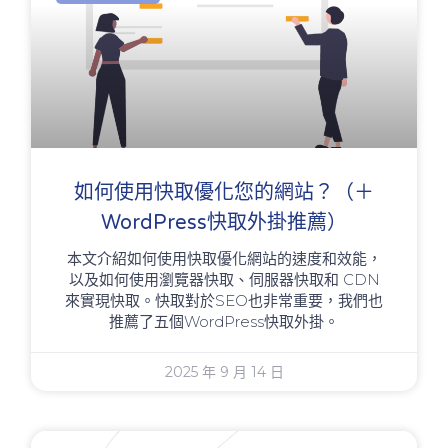
如何使用快取優化您的網站？（＋
WordPress快取外掛推薦）
本文介紹如何使用快取優化網站的速度和效能，
以及如何使用瀏覽器快取、伺服器快取和 CDN
來實現快取。快取對於SEO也非常重要，我們也
推薦了五個WordPress快取外掛。
2025 年 9 月 14 日