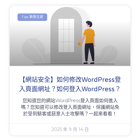
Tips 教學文章
【網站安全】如何修改WordPress登
入頁面網址？如何登入WordPress？
您知道您的網站WordPress登入頁面如何進入
嗎？您知道可以修改登入頁面網址，保護網站免
於受到駭客或惡意人士攻擊嗎？一起來看看！
2025 年 9 月 14 日