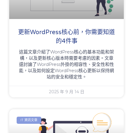
更新WordPress核心前，你需要知道
的4件事
這篇文章介紹了WordPress核心的基本功能和架
構，以及更新核心版本時需要考慮的因素。文章
還討論了WordPress外掛的相容性、安全性和性
能，以及如何設定WordPress核心更新以保持網
站的安全和穩定性。
2025 年 9 月 14 日
IT 資訊文章