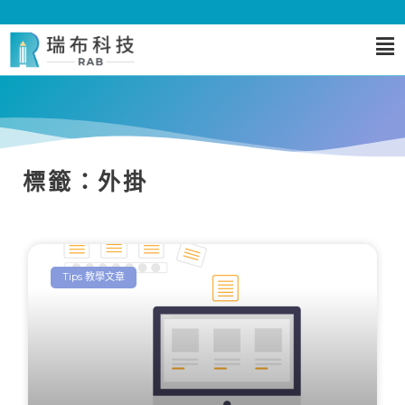
標籤：外掛
Tips 教學文章