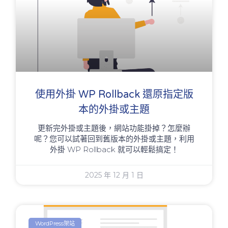
使用外掛 WP Rollback 還原指定版
本的外掛或主題
更新完外掛或主題後，網站功能掛掉？怎麼辦
呢？您可以試著回到舊版本的外掛或主題，利用
外掛 WP Rollback 就可以輕鬆搞定！
2025 年 12 月 1 日
WordPress架站