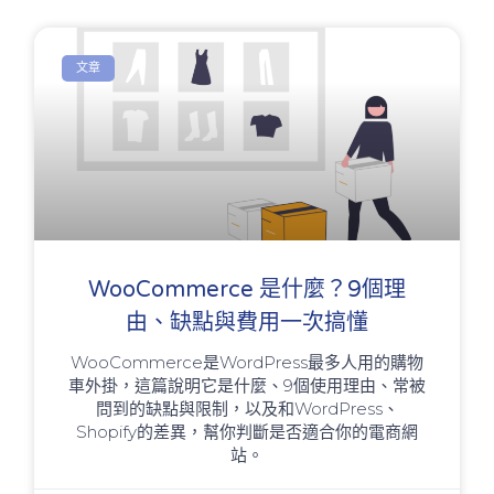
文章
WooCommerce 是什麼？9個理
由、缺點與費用一次搞懂
WooCommerce是WordPress最多人用的購物
車外掛，這篇說明它是什麼、9個使用理由、常被
問到的缺點與限制，以及和WordPress、
Shopify的差異，幫你判斷是否適合你的電商網
站。