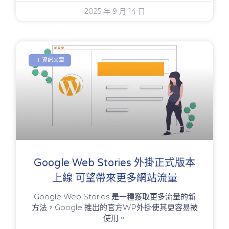
2025 年 9 月 14 日
IT 資訊文章
Google Web Stories 外掛正式版本
上線 可望帶來更多網站流量
Google Web Stories 是一種獲取更多流量的新
方法，Google 推出的官方WP外掛使其更容易被
使用。