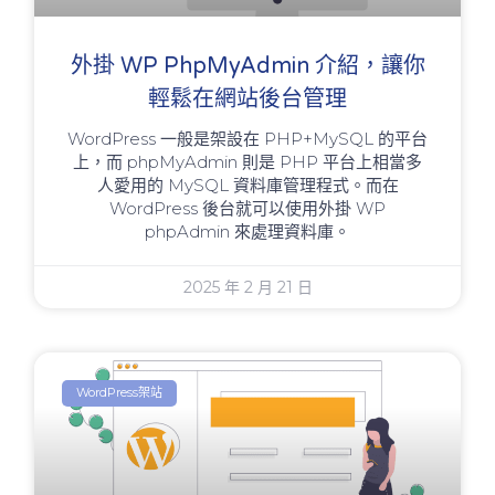
外掛 WP PhpMyAdmin 介紹，讓你
輕鬆在網站後台管理
WordPress 一般是架設在 PHP+MySQL 的平台
上，而 phpMyAdmin 則是 PHP 平台上相當多
人愛用的 MySQL 資料庫管理程式。而在
WordPress 後台就可以使用外掛 WP
phpAdmin 來處理資料庫。
2025 年 2 月 21 日
WordPress架站