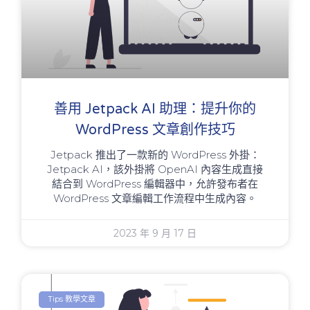
善用 Jetpack AI 助理：提升你的
WordPress 文章創作技巧
Jetpack 推出了一款新的 WordPress 外掛：
Jetpack AI，該外掛將 OpenAI 內容生成直接
結合到 WordPress 編輯器中，允許發布者在
WordPress 文章編輯工作流程中生成內容。
2023 年 9 月 17 日
Tips 教學文章