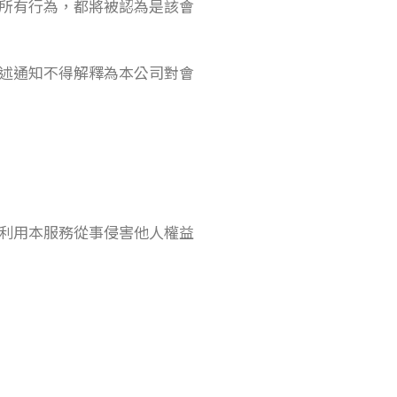
所有行為，都將被認為是該會
述通知不得解釋為本公司對會
利用本服務從事侵害他人權益