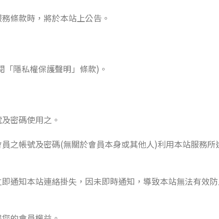
服務條款時，將於本站上公告。
閱「隱私權保護聲明」條款)。
號及密碼使用之。
員之帳號及密碼(無關於會員本身或其他人)利用本站服務所
立即通知本站連絡掛失，因未即時通知，導致本站無法有效防
保您的會員權益。