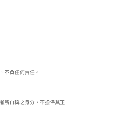
，不負任何責任。
者所自稱之身分，不擔保其正