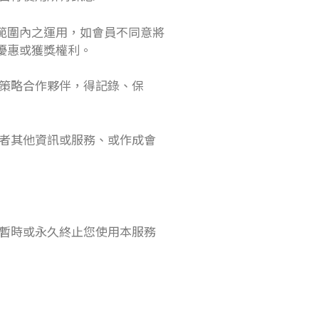
範圍內之運用，如會員不同意將
優惠或獲獎權利。
策略合作夥伴，得記錄、保
者其他資訊或服務、或作成會
暫時或永久終止您使用本服務