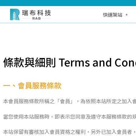
快速架站
條款與細則 Terms and Cond
一、會員服務條款
本會員服務條款所稱之「會員」，為依照本站所定之加入
當您使用本站服務時，即表示您同意及遵守本服務條款的
本站保留有審核加入會員資格之權利，另外已加入會員者