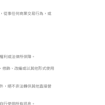
，從事任何商業交易行為，或
權利或法律所保障。
、修飾、改編或以其他形式使用
外，絕不非法轉供其他直接營
自行使用所有訊息。