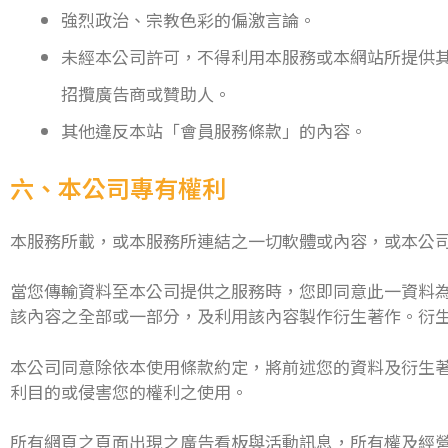
強烈政治、宗教色彩的偏激言論。
未經本公司許可，不得利用本服務或本網站所提供
招攬廣告商或贊助人。
其他違反本站「會員服務條款」的內容。
六、本公司專有權利
本服務所載，或本服務所連結之一切軟體或內容，或本公
當您傳輸資料至本公司提供之服務時，您即同意此一資料為
該內容之全部或一部分，及利用該內容製作衍生著作。衍
本公司同意除依本使用條款約定，將前述您的資料及衍生
利目的或侵害您的權利之使用。
所有網頁之頁面出現之廣告看板與活動訊息，所有權及經