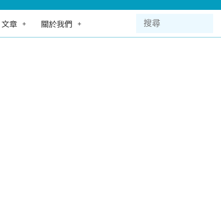
文章
關於我們