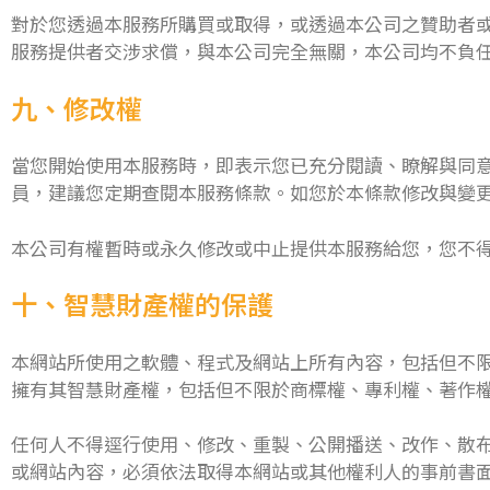
對於您透過本服務所購買或取得，或透過本公司之贊助者
服務提供者交涉求償，與本公司完全無關，本公司均不負
九、修改權
當您開始使用本服務時，即表示您已充分閱讀、瞭解與同
員，建議您定期查閱本服務條款。如您於本條款修改與變
本公司有權暫時或永久修改或中止提供本服務給您，您不
十、智慧財產權的保護
本網站所使用之軟體、程式及網站上所有內容，包括但不
擁有其智慧財產權，包括但不限於商標權、專利權、著作
任何人不得逕行使用、修改、重製、公開播送、改作、散
或網站內容，必須依法取得本網站或其他權利人的事前書