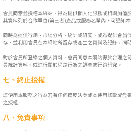
會員同意並授權本網站，得為提供個人化服務或相關加值服
其資料列於合作單位(第三者)產品或服務名單內，可通知
同時為提供行銷、市場分析、統計或研究、或為提供會員
存、並利用會員在本網站所留存或產生之資料及記錄，同
對於會員所登錄之個人資料，會員同意本網站得於合理之
員統計資料、或進行關於網路行為之調查或行銷研究。
七、終止授權
您使用本服務之行為若有任何違反法令或本使用條款或危
之授權。
八、免責事項