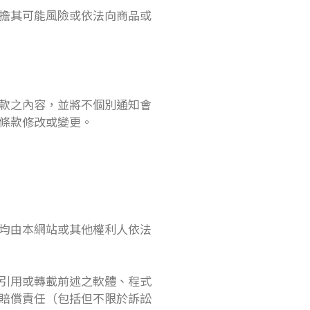
擔其可能風險或依法向商品或
款之內容，並將不個別通知會
條款修改或變更。
均由本網站或其他權利人依法
引用或轉載前述之軟體、程式
賠償責任（包括但不限於訴訟