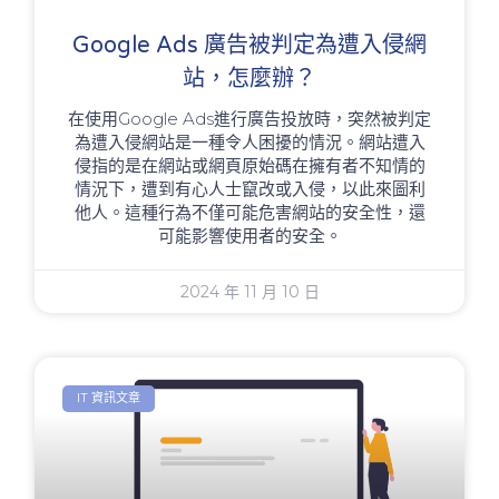
Google Ads 廣告被判定為遭入侵網
站，怎麼辦？
在使用Google Ads進行廣告投放時，突然被判定
為遭入侵網站是一種令人困擾的情況。網站遭入
侵指的是在網站或網頁原始碼在擁有者不知情的
情況下，遭到有心人士竄改或入侵，以此來圖利
他人。這種行為不僅可能危害網站的安全性，還
可能影響使用者的安全。
2024 年 11 月 10 日
IT 資訊文章