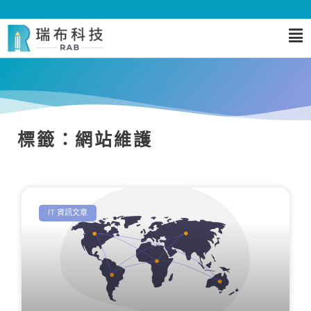
標籤：網站維護
IT 資訊文章