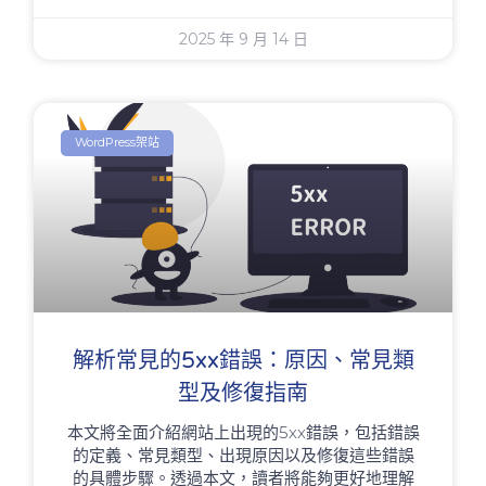
2025 年 9 月 14 日
WordPress架站
解析常見的5xx錯誤：原因、常見類
型及修復指南
本文將全面介紹網站上出現的5xx錯誤，包括錯誤
的定義、常見類型、出現原因以及修復這些錯誤
的具體步驟。透過本文，讀者將能夠更好地理解