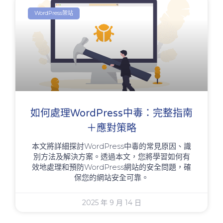
WordPress架站
如何處理WordPress中毒：完整指南
＋應對策略
本文將詳細探討WordPress中毒的常見原因、識
別方法及解決方案。透過本文，您將學習如何有
效地處理和預防WordPress網站的安全問題，確
保您的網站安全可靠。
2025 年 9 月 14 日