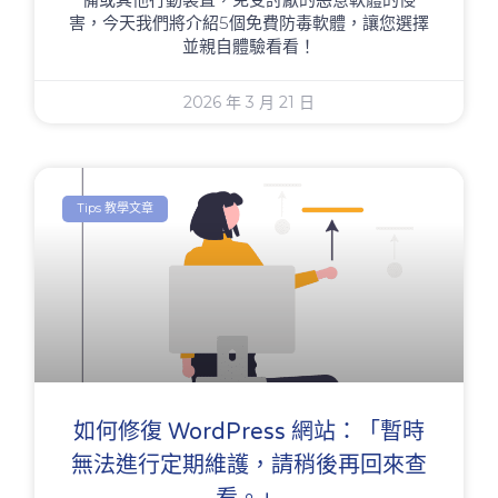
害，今天我們將介紹5個免費防毒軟體，讓您選擇
並親自體驗看看！
2026 年 3 月 21 日
Tips 教學文章
如何修復 WordPress 網站：「暫時
無法進行定期維護，請稍後再回來查