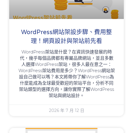
WordPress網站架設步驟、費用整
理！網頁設計與架站前先看
WordPress架站是什麼？在資訊快速發展的時
代，幾乎每個品牌都有專屬品牌網站，並且多數
人選擇WordPress架站，很多人最在意之一：
WordPress架站費用是多少？WordPress網站架
設自己做可以嗎？本文將帶你了解WordPress為
什麼能成為全球最受歡迎的架站平台，分析不同
架站類型的選擇方向，讓你實際了解WordPress
架站與網站設計。
2026 年 7 月 12 日