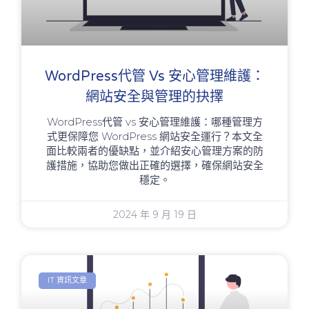
WordPress代管 Vs 安心管理維護：
網站安全與管理的抉擇
WordPress代管 vs 安心管理維護：哪種管理方
式更保障您 WordPress 網站安全運行？本文全
面比較兩者的優缺點，並介紹安心管理方案的防
護措施，協助您做出正確的選擇，確保網站安全
穩定。
2024 年 9 月 19 日
IT 資訊文章