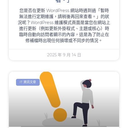
看。」
您是否在更新 WordPress 網站時遇到過「暫時
無法進行定期維護，請稍後再回來查看。」的狀
況呢？WordPress 維護模式頁面是當您在網站上
進行更新（例如更新外掛程式、主題或核心）時
臨時自動向訪問者顯示的內容，這是為了防止在
修補檔時出現任何損壞或不同步的情況。
2025 年 9 月 14 日
IT 資訊文章