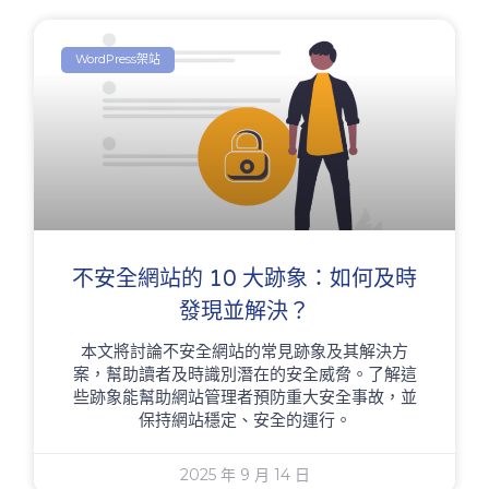
WordPress架站
不安全網站的 10 大跡象：如何及時
發現並解決？
本文將討論不安全網站的常見跡象及其解決方
案，幫助讀者及時識別潛在的安全威脅。了解這
些跡象能幫助網站管理者預防重大安全事故，並
保持網站穩定、安全的運行。
2025 年 9 月 14 日