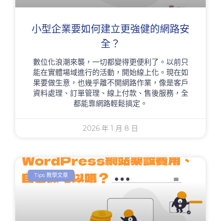
小型企業要如何建立更強健的網路安
全？
數位化浪潮來襲，一切都變得更便利了。以前只
能在實體場域進行的活動，開始線上化。現在如
果要做生意，也幾乎離不開網路作業，像是客戶
資料處理、訂單管理、線上付款、售後服務，全
都能靠網路輕鬆搞定。
2026 年 1 月 8 日
Tips 教學文章