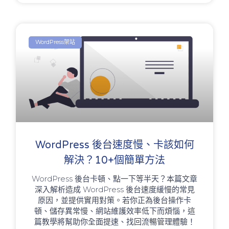
WordPress架站
WordPress 後台速度慢、卡該如何
解決？10+個簡單方法
WordPress 後台卡頓、點一下等半天？本篇文章
深入解析造成 WordPress 後台速度緩慢的常見
原因，並提供實用對策。若你正為後台操作卡
頓、儲存異常慢、網站維護效率低下而煩惱，這
篇教學將幫助你全面提速、找回流暢管理體驗！