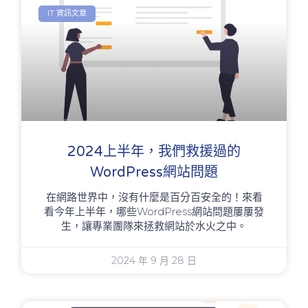
IT 資訊文章
2024上半年，我們救援過的
WordPress網站問題
在網路世界中，沒有什麼是百分百安全的！來看
看今年上半年，哪些WordPress網站問題屢屢發
生，讓專業團隊來拯救網站於水火之中。
2024 年 9 月 28 日