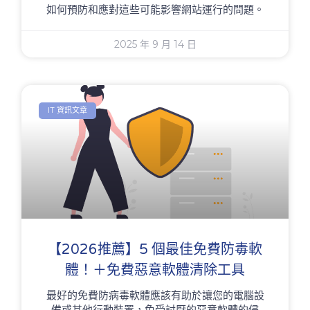
如何預防和應對這些可能影響網站運行的問題。
2025 年 9 月 14 日
IT 資訊文章
【2026推薦】5 個最佳免費防毒軟
體！＋免費惡意軟體清除工具
最好的免費防病毒軟體應該有助於讓您的電腦設
備或其他行動裝置，免受討厭的惡意軟體的侵