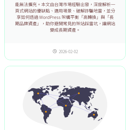
能無法擴充。本文由台灣市場經驗出發，深度解析一
頁式網站的優缺點、適用場景、破解詐騙地雷，並分
享如何透過 WordPress 架構平衡「高轉換」與「長
期品牌資產」，助你避開常見的架站踩雷坑，讓網站
變成長期資產。
2026-02-02