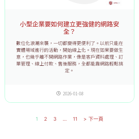
小型企業要如何建立更強健的網路安
全？
數位化浪潮來襲，一切都變得更便利了。以前只能在
實體場域進行的活動，開始線上化。現在如果要做生
意，也幾乎離不開網路作業，像是客戶資料處理、訂
單管理、線上付款、售後服務，全都能靠網路輕鬆搞
定。
2026-01-08
1
2
3
…
11
> 下一頁