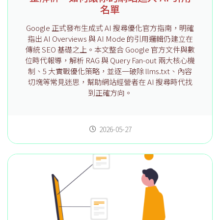
名單
Google 正式發布生成式 AI 搜尋優化官方指南，明確
指出 AI Overviews 與 AI Mode 的引用邏輯仍建立在
傳統 SEO 基礎之上。本文整合 Google 官方文件與數
位時代報導，解析 RAG 與 Query Fan-out 兩大核心機
制、5 大實戰優化策略，並逐一破除 llms.txt、內容
切塊等常見迷思，幫助網站經營者在 AI 搜尋時代找
到正確方向。
2026-05-27