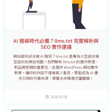
AI 搜尋時代必備？llms.txt 完整解析與
SEO 實作建議
網站做好卻沒被 AI 搜到？llms.txt 是專為大型語言模
型設計的網站地圖。我們解析 llms.txt 的運作原理、
對品牌官網的重要性，並提供 WordPress 網站實作
教學。讓你的內容不僅被真人看見，更能成為 AI 優
先引用的可靠來源，掌握未來搜尋流量關鍵。
2026-05-08