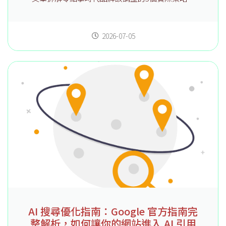
2026-07-05
AI 搜尋優化指南：Google 官方指南完
整解析，如何讓你的網站進入 AI 引用