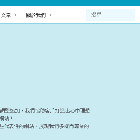
文章
關於我們
能調整追加，我們協助客戶打造出心中理想
網站！
些代表性的網站，展現我們多樣而專業的