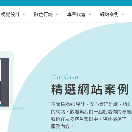
視覺設計
數位行銷
專業代管
網站案例
Our Case
精選網站案例
不論是RWD設計、安心管理維護、功
的網站，歡迎與我們一起創造你的專屬
我們在眾多客戶案例中，特別挑選了一
服務內容。