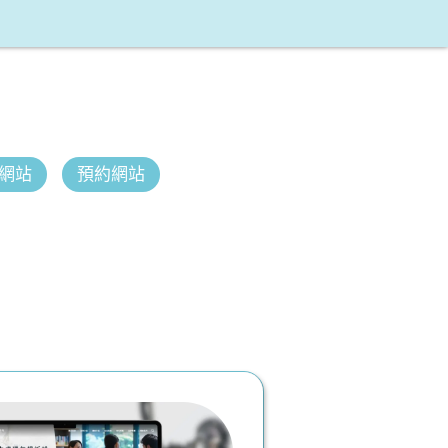
網站
預約網站