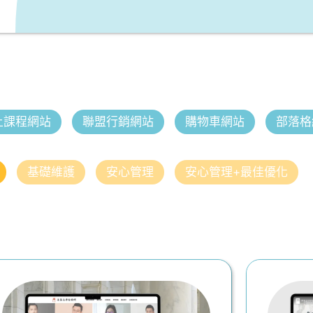
上課程網站
聯盟行銷網站
購物車網站
部落格
基礎維護
安心管理
安心管理+最佳優化