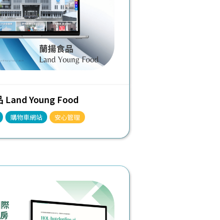
Land Young Food
購物車網站
安心管理