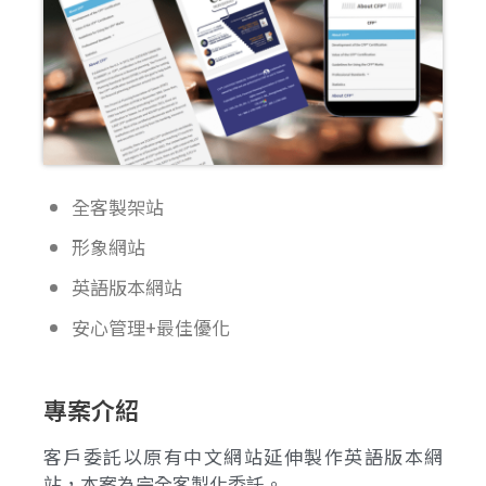
全客製架站
形象網站
英語版本網站
安心管理+最佳優化
專案介紹
客戶委託以原有中文網站延伸製作英語版本網
站，本案為完全客製化委託。