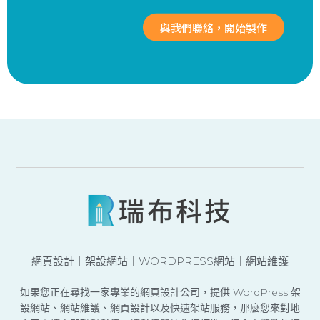
與我們聯絡，開始製作
網頁設計｜架設網站｜WORDPRESS網站｜網站維護
如果您正在尋找一家專業的網頁設計公司，提供 WordPress 架
設網站、網站維護、網頁設計以及快速架站服務，那麼您來對地