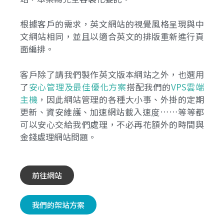
根據客戶的需求，英文網站的視覺風格呈現與中
文網站相同，並且以適合英文的排版重新進行頁
面編排。
客戶除了請我們製作英文版本網站之外，也選用
了
安心管理及最佳優化方案
搭配我們的
VPS雲端
主機
，因此網站管理的各種大小事、外掛的定期
更新、資安維護、加速網站載入速度……等等都
可以安心交給我們處理，不必再花額外的時間與
金錢處理網站問題。
前往網站
我們的架站方案