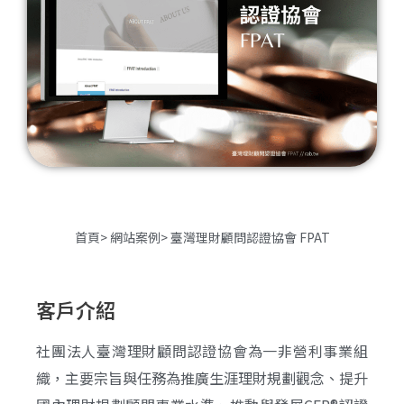
首頁
> 網站案例
> 臺灣理財顧問認證協會 FPAT
客戶介紹
社團法人臺灣理財顧問認證協會為一非營利事業組
織，主要宗旨與任務為推廣生涯理財規劃觀念、提升