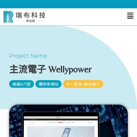
Project Name
主流電子 Wellypower
維護&代管
購物車網站
安心管理+最佳優化