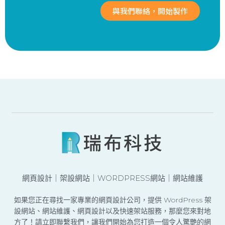
與我們聯絡，開始製作
網頁設計｜架設網站｜WORDPRESS網站｜網站維護
如果您正在尋找一家專業的網頁設計公司，提供 WordPress 架
設網站、網站維護、網頁設計以及快速架站服務，那麼您來對地
方了！請立即聯繫我們，讓我們開始為您打造一個令人驚艷的網