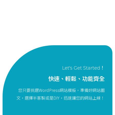
Let's Get Started！
快速、輕鬆、功能齊全
您只要挑選WordPress網站模板，準備好網站圖
文，選擇半客製或是DIY，迅速讓您的網站上線！