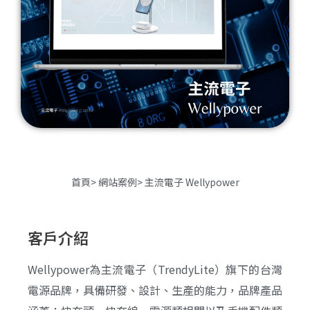
首頁
> 網站案例
> 主流電子 Wellypower
客戶介紹
Wellypower為主流電子（TrendyLite）旗下的台灣
電源品牌，具備研發、設計、生產的能力，品牌產品