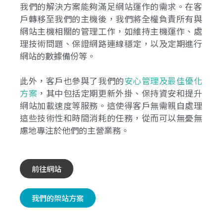
我們的解決方案能夠滿足網站運作的需求。在客
戶轉移至我們的主機後，我們將全權負責所有與
網站主機相關的管理工作，如維持主機運作、處
理技術問題、保證網路連線穩定，以及定期進行
網站的數據備份等。
此外，客戶也參與了我們的
安心管理及最佳優化
方案
，其中包括定期更新外掛、保持資安和提升
網站加載速度等服務。這使得客戶無需親自處理
這些技術性和時間消耗的任務，從而可以無憂無
慮地專注於他們的主營業務。
前往網站
我們的架站方案