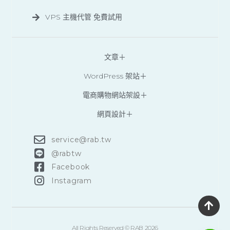
VPS 主機代管 免費試用
文章＋
WordPress 架站＋
電商購物網站架設＋
網頁設計＋
service@rab.tw
@‌rabtw
Facebook
Instagram
All Rights Reserved © RAB 2026