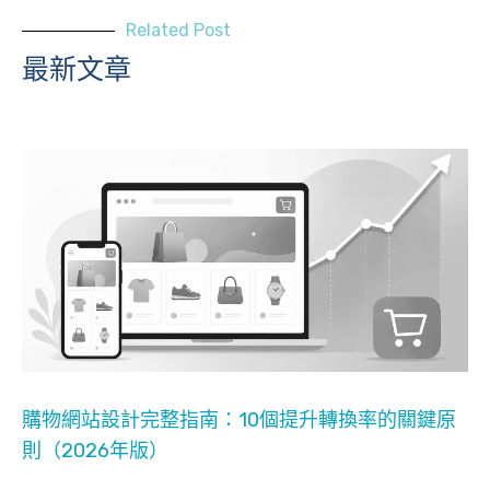
Related Post
最新文章
購物網站設計完整指南：10個提升轉換率的關鍵原
則（2026年版）