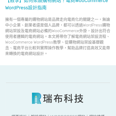
【教學】如何架設購物網站？電商WooCommerce
WordPress設計指南
擁有一個專屬的購物網站是品牌走向電商化的關鍵之一，無論
中小企業、創業者還是個人品牌，都可以透過WordPress購物
網站架設及電商網站必備的WooCommerce外掛，設計出符合
使用者邏輯的電商網站。本文將帶你了解電商網站架設流程、
WooCommerce WordPress教學、從購物網站架設基礎觀
念、電商平台比較到實際操作教學，幫助品牌打造高效又能帶
來轉換的電商網站設計。