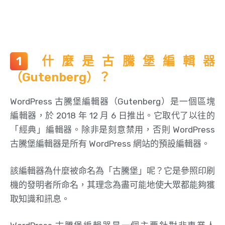
什麼是古騰堡編輯器
（Gutenberg）？
WordPress 古騰堡編輯器（Gutenberg）是一個區塊
編輯器，於 2018 年 12 月 6 日推出。它取代了以往的
「經典」編輯器。除非是刻意禁用，否則 WordPress
古騰堡編輯器是所有 WordPress 網站的預設編輯器。
該編輯器為什麼被命名為「古騰堡」呢？它是參照印刷
機的發明者所命名，其理念為盡可能地使大眾都能夠獲
取知識和訊息。