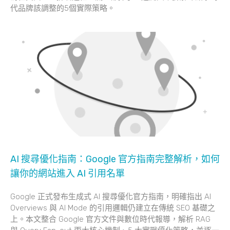
代品牌該調整的5個實際策略。
AI 搜尋優化指南：Google 官方指南完整解析，如何
讓你的網站進入 AI 引用名單
Google 正式發布生成式 AI 搜尋優化官方指南，明確指出 AI
Overviews 與 AI Mode 的引用邏輯仍建立在傳統 SEO 基礎之
上。本文整合 Google 官方文件與數位時代報導，解析 RAG