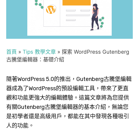
首頁
»
Tips 教學文章
»
探索 WordPress Gutenberg
古騰堡編輯器：基礎介紹
隨著WordPress 5.0的推出，Gutenberg古騰堡編輯
器成為了WordPress的預設編輯工具，帶來了更直
觀和功能更強大的編輯體驗。這篇文章將為您提供
有關Gutenberg古騰堡編輯器的基本介紹，無論您
是初學者還是高級用戶，都能在其中發現各種吸引
人的功能。