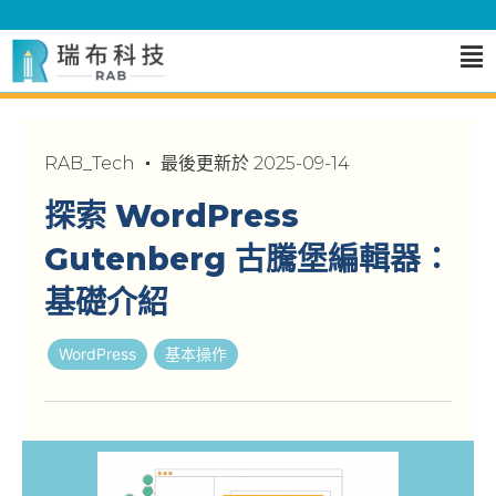
RAB_Tech
最後更新於
2025-09-14
探索 WordPress
Gutenberg 古騰堡編輯器：
基礎介紹
WordPress
基本操作