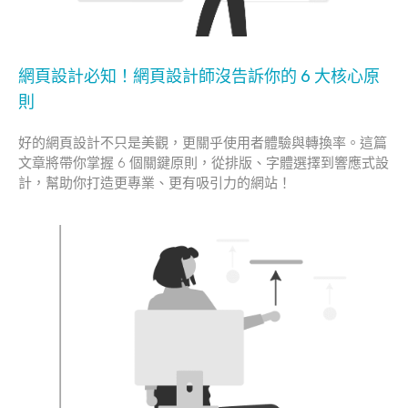
網頁設計必知！網頁設計師沒告訴你的 6 大核心原
則
好的網頁設計不只是美觀，更關乎使用者體驗與轉換率。這篇
文章將帶你掌握 6 個關鍵原則，從排版、字體選擇到響應式設
計，幫助你打造更專業、更有吸引力的網站！