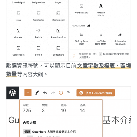
點選資訊符號，可以顯示目前
文章字數及標題、區塊
數量
等內容大綱。