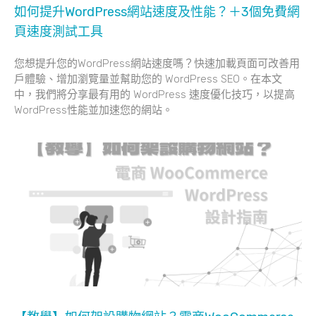
如何提升WordPress網站速度及性能？＋3個免費網
頁速度測試工具
您想提升您的WordPress網站速度嗎？快速加載頁面可改善用
戶體驗、增加瀏覽量並幫助您的 WordPress SEO。在本文
中，我們將分享最有用的 WordPress 速度優化技巧，以提高
WordPress性能並加速您的網站。