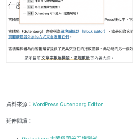
顯示目前
文章字數及標題、區塊數量
等內容大綱。
資料來源：
WordPress Gutenberg Editor
延伸閱讀：
Gutenberg 古騰堡預設區塊測試