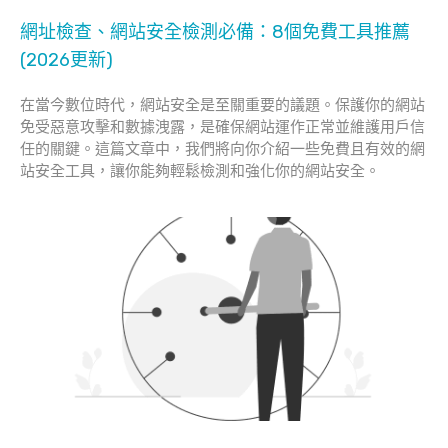
網址檢查、網站安全檢測必備：8個免費工具推薦
(2026更新)
在當今數位時代，網站安全是至關重要的議題。保護你的網站
免受惡意攻擊和數據洩露，是確保網站運作正常並維護用戶信
任的關鍵。這篇文章中，我們將向你介紹一些免費且有效的網
站安全工具，讓你能夠輕鬆檢測和強化你的網站安全。