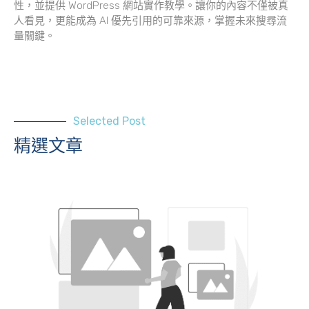
性，並提供 WordPress 網站實作教學。讓你的內容不僅被真
人看見，更能成為 AI 優先引用的可靠來源，掌握未來搜尋流
量關鍵。
Selected Post
精選文章