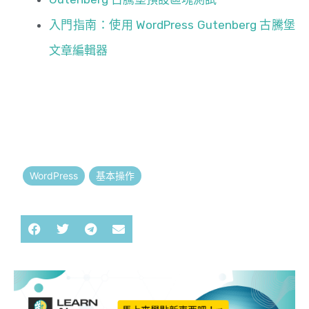
入門指南：使用 WordPress Gutenberg 古騰堡
文章編輯器
WordPress
基本操作