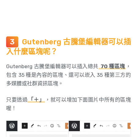
Gutenberg 古騰堡編輯器可以插
入什麼區塊呢？
Gutenberg 古騰堡編輯器可以插入總共
70 種區塊
，
包含 35 種是內容的區塊、還可以崁入 35 種第三方的
多媒體或社群資訊區塊。
只要透過
「＋」
，就可以增加下面圖片中所有的區塊
喔！