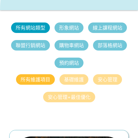
所有網站類型
形象網站
線上課程網站
聯盟行銷網站
購物車網站
部落格網站
預約網站
所有維護項目
基礎維護
安心管理
安心管理+最佳優化