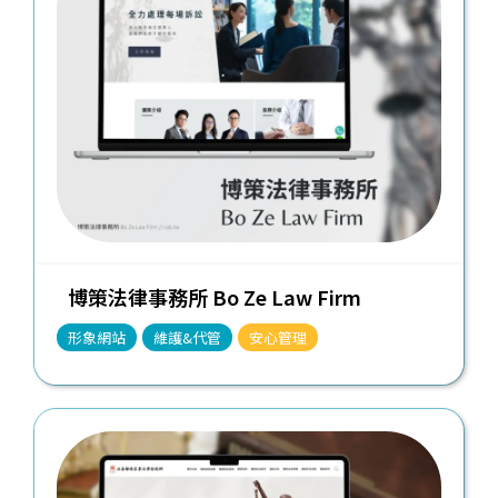
博策法律事務所 Bo Ze Law Firm
形象網站
維護&代管
安心管理