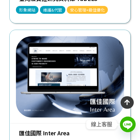
形象網站
維護&代管
安心管理+最佳優化
線上客服
匯佳國際 Inter Area