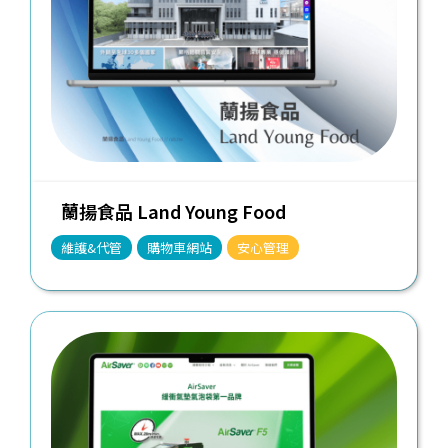
蘭揚食品 Land Young Food
維護&代管
購物車網站
安心管理