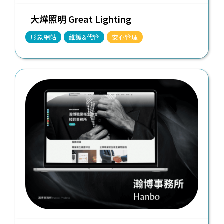
大燁照明 Great Lighting
形象網站
維護&代管
安心管理