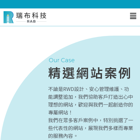
Our Case
精選網站案例
不論是RWD設計、安心管理維護、功
能調整追加，我們協助客戶打造出心中
理想的網站，歡迎與我們一起創造你的
專屬網站！
我們在眾多客戶案例中，特別挑選了一
些代表性的網站，展現我們多樣而專業
的服務內容。