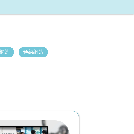
網站
預約網站