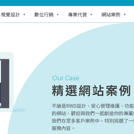
視覺設計
數位行銷
專業代管
網站案例
Our Case
精選網站案例
不論是RWD設計、安心管理維護、功
的網站，歡迎與我們一起創造你的專屬
我們在眾多客戶案例中，特別挑選了一
服務內容。