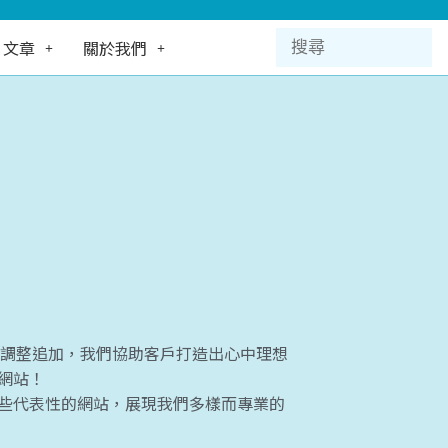
文章
關於我們
能調整追加，我們協助客戶打造出心中理想
網站！
些代表性的網站，展現我們多樣而專業的