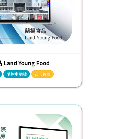
Land Young Food
購物車網站
安心管理