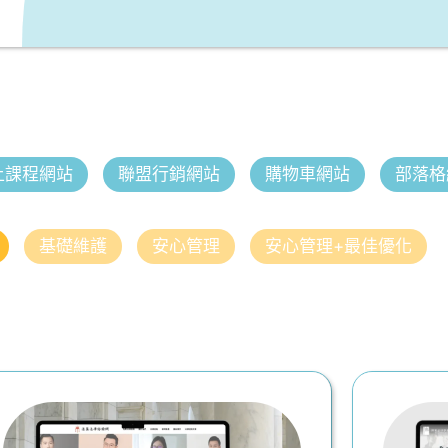
上課程網站
聯盟行銷網站
購物車網站
部落格
基礎維護
安心管理
安心管理+最佳優化