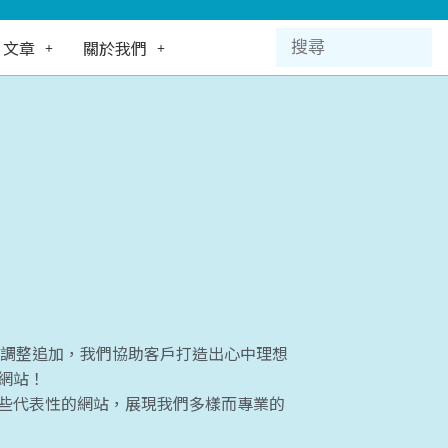
文章
關於我們
能調整追加，我們協助客戶打造出心中理想
網站！
些代表性的網站，展現我們多樣而專業的