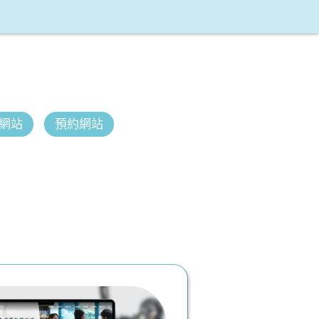
網站
預約網站