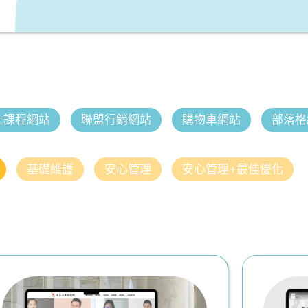
上課程網站
聯盟行銷網站
購物車網站
部落格
基礎維護
安心管理
安心管理+最佳優化