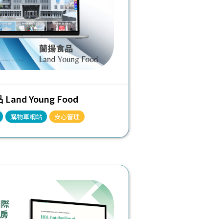
Land Young Food
購物車網站
安心管理