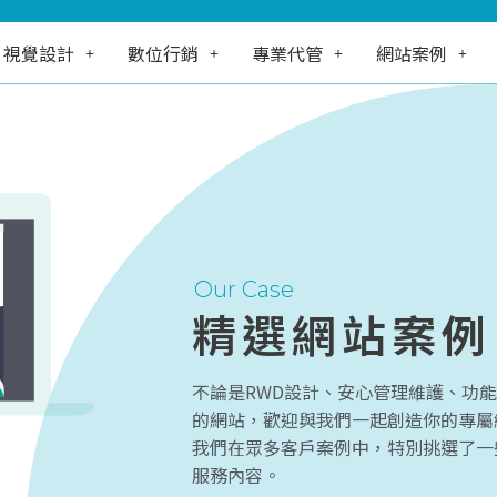
視覺設計
數位行銷
專業代管
網站案例
Our Case
精選網站案例
不論是RWD設計、安心管理維護、功
的網站，歡迎與我們一起創造你的專屬
我們在眾多客戶案例中，特別挑選了一
服務內容。