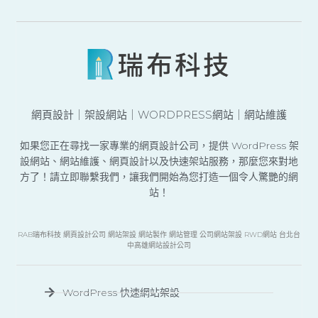
網頁設計｜架設網站｜WORDPRESS網站｜網站維護
如果您正在尋找一家專業的網頁設計公司，提供 WordPress 架
設網站、網站維護、網頁設計以及快速架站服務，那麼您來對地
方了！請立即聯繫我們，讓我們開始為您打造一個令人驚艷的網
站！
RAB瑞布科技 網頁設計公司 網站架設 網站製作 網站管理 公司網站架設 RWD網站 台北台
中高雄網站設計公司
WordPress 快速網站架設