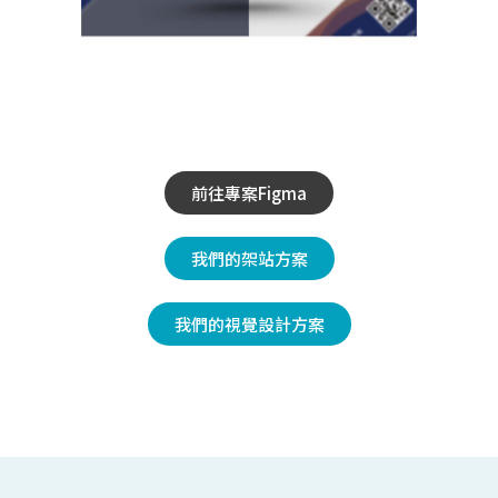
前往專案Figma
我們的架站方案
我們的視覺設計方案