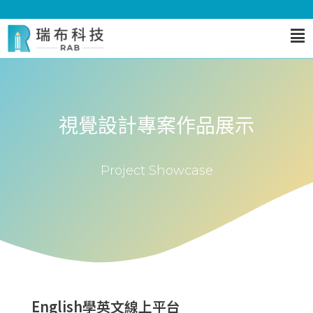
視覺設計專案作品展示
Project Showcase
English學英文線上平台