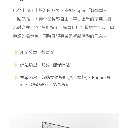
以學士帽加上燈泡的形象，搭配Slogen「輕鬆掌握，
一點就亮」，讓企業輕鬆自由、容易上手的學英文概
念融合在LOGO設計裡面。網頁使用深藍的主色及不同
色調的橘黃色，同時展現專業與輕鬆活潑的形象。
產業分類：教育業
網站類型：形象+課程網站
方案內容：網站視覺設計(含手機版)、Banner設
計、LOGO設計、名片設計